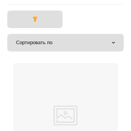
Сортировать по