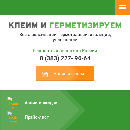
Всё о склеивании, герметизации, изоляции,
уплотнении
Бесплатный звонок по России
8 (383) 227- 96-64
Напишите нам
Акции и скидки
Прайс-лист