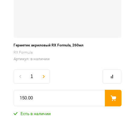
Герметик акриловый RX Formula, 260мл
RX Formula
Артикул:
в наличии
150.00
Есть в наличии