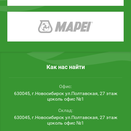
Как нас найти
Офис:
630045, г.Новосибирск ул.Полтавская, 27 этаж
цоколь офис №1
Склад:
630045, г.Новосибирск ул.Полтавская, 27 этаж
цоколь офис №1