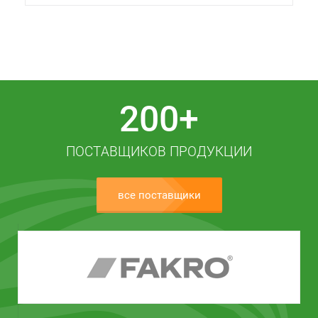
200+
ПОСТАВЩИКОВ ПРОДУКЦИИ
все поставщики