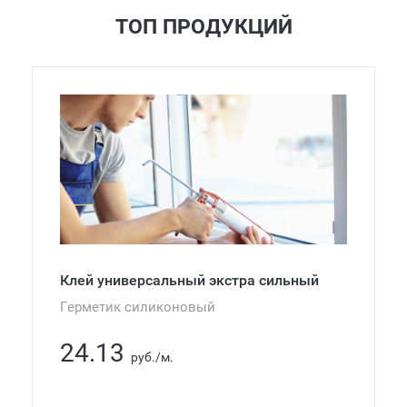
ТОП ПРОДУКЦИЙ
Клей универсальный экстра сильный
Герметик силиконовый
24.13
руб./м.